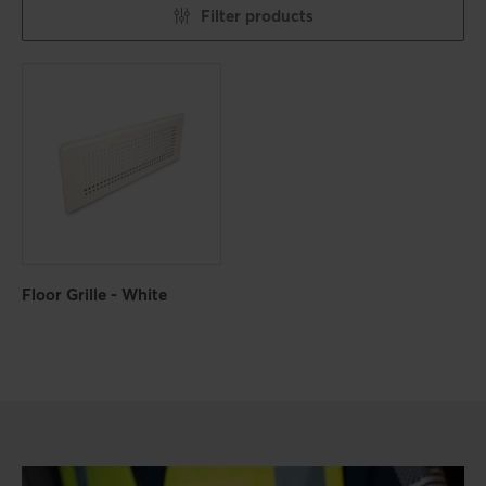
Filter products
Floor Grille - White