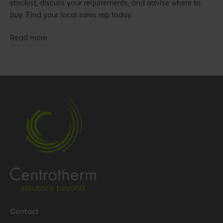
stockist, discuss your requirements, and advise where to
buy. Find your local sales rep today.
Read more
Contact