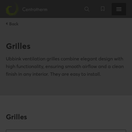
Back
Grilles
Ubbink ventilation grilles combine elegant design with
high functionality, ensuring smooth airflow and a clean
finish in any interior. They are easy to install.
Grilles