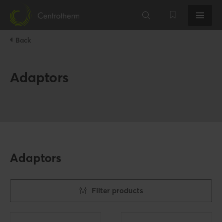
Back
Adaptors
Adaptors
Filter products