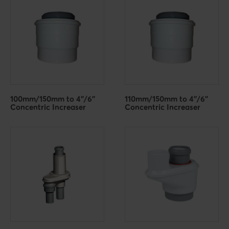
100mm/150mm to 4''/6''
110mm/150mm to 4''/6''
Concentric Increaser
Concentric Increaser