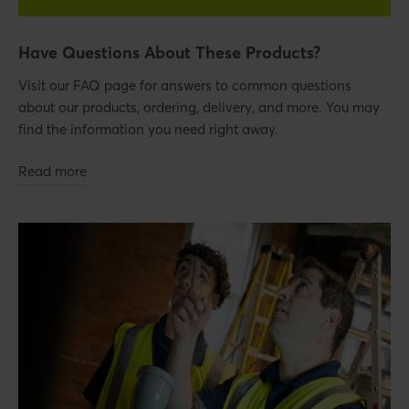
Have Questions About These Products?
Visit our FAQ page for answers to common questions
about our products, ordering, delivery, and more. You may
find the information you need right away.
Read more