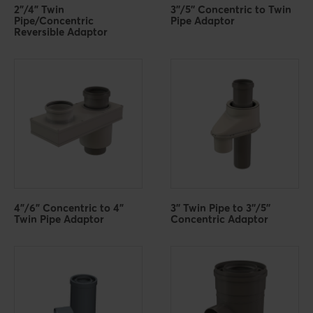
2"/4" Twin
3''/5'' Concentric to Twin
Pipe/Concentric
Pipe Adaptor
Reversible Adaptor
4"/6" Concentric to 4"
3'' Twin Pipe to 3''/5''
Twin Pipe Adaptor
Concentric Adaptor