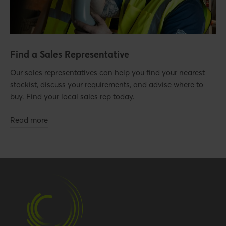
Find a Sales Representative
Our sales representatives can help you find your nearest
stockist, discuss your requirements, and advise where to
buy. Find your local sales rep today.
Read more