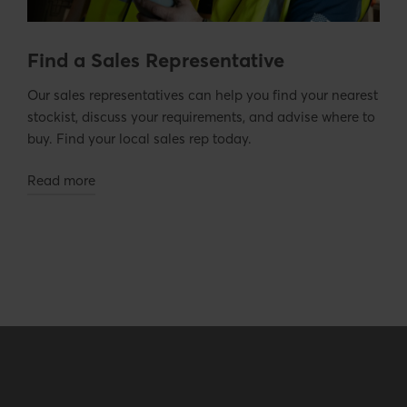
Find a Sales Representative
Our sales representatives can help you find your nearest
stockist, discuss your requirements, and advise where to
buy. Find your local sales rep today.
Read more