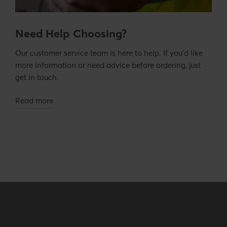
Need Help Choosing?
Our customer service team is here to help. If you’d like
more information or need advice before ordering, just
get in touch.
Read more