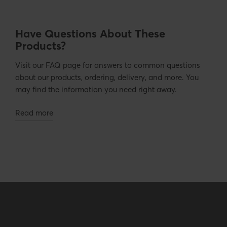
Have Questions About These
Products?
Visit our FAQ page for answers to common questions
about our products, ordering, delivery, and more. You
may find the information you need right away.
Read more