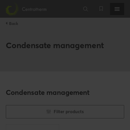
Back
Condensate management
Condensate management
Filter products