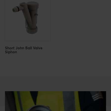
Short John Ball Valve
Siphon