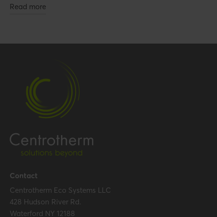
Read more
Contact
Centrotherm Eco Systems LLC
428 Hudson River Rd.
Waterford NY 12188