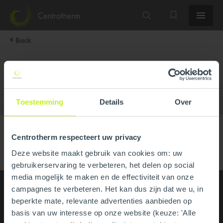
Back
DigelAir HVAC Supply Inc.
Toestemming
Details
Over
Centrotherm respecteert uw privacy
Deze website maakt gebruik van cookies om: uw
gebruikerservaring te verbeteren, het delen op social
media mogelijk te maken en de effectiviteit van onze
campagnes te verbeteren. Het kan dus zijn dat we u, in
beperkte mate, relevante advertenties aanbieden op
basis van uw interesse op onze website (keuze: 'Alle