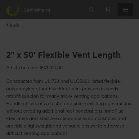
Back
2" x 50' Flexible Vent Length
Article number: IFVL02050
Constructed from UL1738 and ULCS636 listed flexible
polypropylene, InnoFlue Flex liners provide a speedy
retrofit solution for many tricky venting applications.
Handle offsets of up to 45° and utilize existing construction
without creating additional roof penetrations. InnoFlue
Flex liners are listed zero clearance to combustibles and
provide a lightweight and versatile answer to otherwise
difficult venting applications.