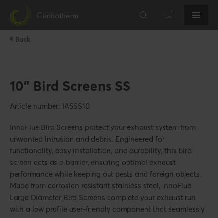
Back
10" Bird Screens SS
Article number: IASSS10
InnoFlue Bird Screens protect your exhaust system from
unwanted intrusion and debris. Engineered for
functionality, easy installation, and durability, this bird
screen acts as a barrier, ensuring optimal exhaust
performance while keeping out pests and foreign objects.
Made from corrosion resistant stainless steel, InnoFlue
Large Diameter Bird Screens complete your exhaust run
with a low profile user-friendly component that seamlessly