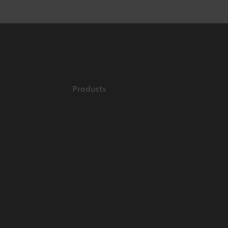
Products