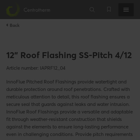
Back
12" Roof Flashing SS-Pitch 4/12
Article number: IAPRF12_04
InnoFlue Pitched Roof Flashings provide watertight and
durable protection around roof penetrations. Crafted with
meticulous attention to detail, this roof flashing ensures a
secure seal that guards against leaks and water intrusion.
InnoFlue Roof Flashings provide a versatile and adaptable
fit through weather-resistant construction that shields
against the elements to ensure long-lasting performance
even in challenging conditions. Provide pitch requirements