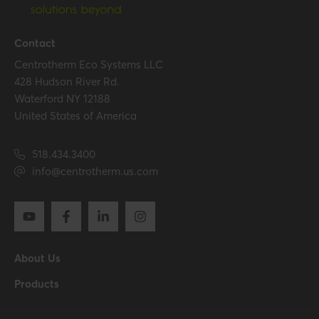
Contact
Centrotherm Eco Systems LLC
428 Hudson River Rd.
Waterford NY 12188
United States of America
518.434.3400
info@centrotherm.us.com
About Us
Products