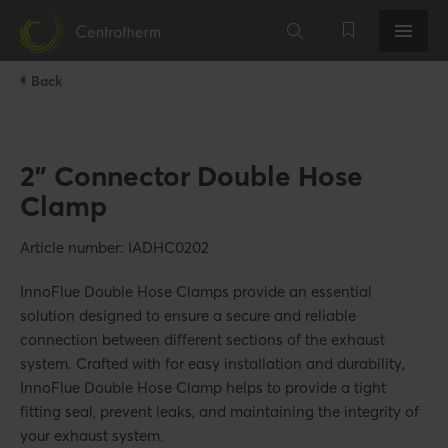
Back
2" Connector Double Hose
Clamp
Article number: IADHC0202
InnoFlue Double Hose Clamps provide an essential
solution designed to ensure a secure and reliable
connection between different sections of the exhaust
system. Crafted with for easy installation and durability,
InnoFlue Double Hose Clamp helps to provide a tight
fitting seal, prevent leaks, and maintaining the integrity of
your exhaust system.