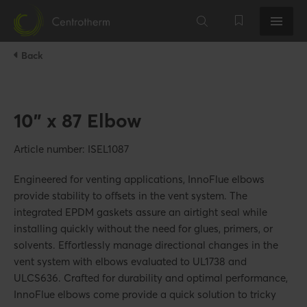
Back
10" x 87 Elbow
Article number: ISEL1087
Engineered for venting applications, InnoFlue elbows
provide stability to offsets in the vent system. The
integrated EPDM gaskets assure an airtight seal while
installing quickly without the need for glues, primers, or
solvents. Effortlessly manage directional changes in the
vent system with elbows evaluated to UL1738 and
ULCS636. Crafted for durability and optimal performance,
InnoFlue elbows come provide a quick solution to tricky