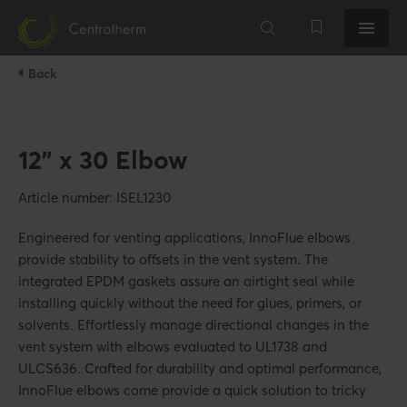
Back
12" x 30 Elbow
Article number: ISEL1230
Engineered for venting applications, InnoFlue elbows
provide stability to offsets in the vent system. The
integrated EPDM gaskets assure an airtight seal while
installing quickly without the need for glues, primers, or
solvents. Effortlessly manage directional changes in the
vent system with elbows evaluated to UL1738 and
ULCS636. Crafted for durability and optimal performance,
InnoFlue elbows come provide a quick solution to tricky