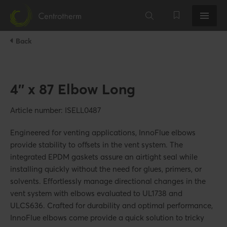
Back
4'' x 87 Elbow Long
Article number: ISELL0487
Engineered for venting applications, InnoFlue elbows
provide stability to offsets in the vent system. The
integrated EPDM gaskets assure an airtight seal while
installing quickly without the need for glues, primers, or
solvents. Effortlessly manage directional changes in the
vent system with elbows evaluated to UL1738 and
ULCS636. Crafted for durability and optimal performance,
InnoFlue elbows come provide a quick solution to tricky