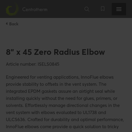
Back
8" x 45 Zero Radius Elbow
Article number: ISELS0845
Engineered for venting applications, InnoFlue elbows
provide stability to offsets in the vent system. The
integrated EPDM gaskets assure an airtight seal while
installing quickly without the need for glues, primers, or
solvents. Effortlessly manage directional changes in the
vent system with elbows evaluated to UL1738 and
ULCS636. Crafted for durability and optimal performance,
InnoFlue elbows come provide a quick solution to tricky