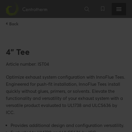
Back
4" Tee
Article number: IST04
Optimize exhaust system configuration with InnoFlue Tees.
Engineered for push-fit installation, InnoFlue Tees install
quickly without glues, primers, or solvents. Elevate the
functionality and versatility of your exhaust system with a
versatile product evaluated to UL1738 and ULCS636 by
ICC.
Provides additional design and configuration versatility.