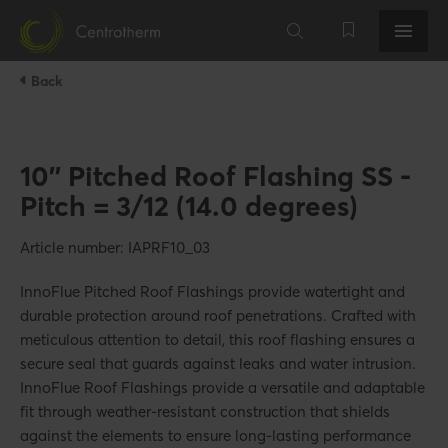
Back
10'' Pitched Roof Flashing SS -
Pitch = 3/12 (14.0 degrees)
Article number: IAPRF10_03
InnoFlue Pitched Roof Flashings provide watertight and
durable protection around roof penetrations. Crafted with
meticulous attention to detail, this roof flashing ensures a
secure seal that guards against leaks and water intrusion.
InnoFlue Roof Flashings provide a versatile and adaptable
fit through weather-resistant construction that shields
against the elements to ensure long-lasting performance