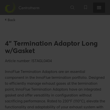
Back
4" Termination Adaptor Long
w/Gasket
Article number: ISTAGL0404
InnoFlue Termination Adaptors are an essential
component in the InnoFlue termination portfolio. Designed
to efficiently manage exhaust gases at the termination
point, InnoFlue Termination Adaptors have an integrated
gasket and offer versatility in configuration without
sacrificing performance. Rated to 230°F (110°C), elevate the
functionality and adaptability of your exhaust system with