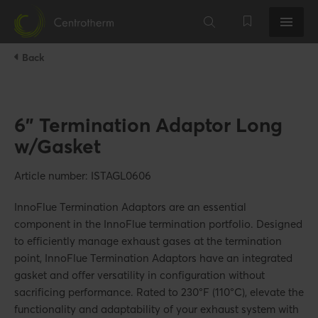
Back
6" Termination Adaptor Long
w/Gasket
Article number: ISTAGL0606
InnoFlue Termination Adaptors are an essential
component in the InnoFlue termination portfolio. Designed
to efficiently manage exhaust gases at the termination
point, InnoFlue Termination Adaptors have an integrated
gasket and offer versatility in configuration without
sacrificing performance. Rated to 230°F (110°C), elevate the
functionality and adaptability of your exhaust system with