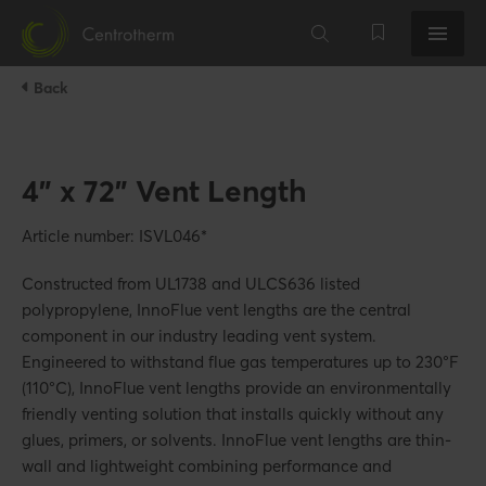
Back
4" x 72" Vent Length
Article number: ISVL046*
Constructed from UL1738 and ULCS636 listed
polypropylene, InnoFlue vent lengths are the central
component in our industry leading vent system.
Engineered to withstand flue gas temperatures up to 230°F
(110°C), InnoFlue vent lengths provide an environmentally
friendly venting solution that installs quickly without any
glues, primers, or solvents. InnoFlue vent lengths are thin-
wall and lightweight combining performance and