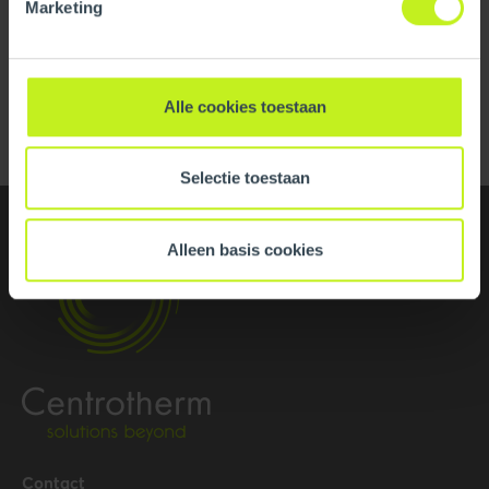
Marketing
Haelix
Read more
Alle cookies toestaan
Selectie toestaan
Alleen basis cookies
Contact