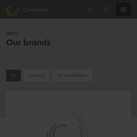
INFO
Our brands
All
Venting
Air Ventilation